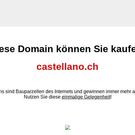
ese Domain können Sie kauf
castellano.ch
s sind Bauparzellen des Internets und gewinnen immer mehr a
Nutzen Sie diese
einmalige Gelegenheit
!